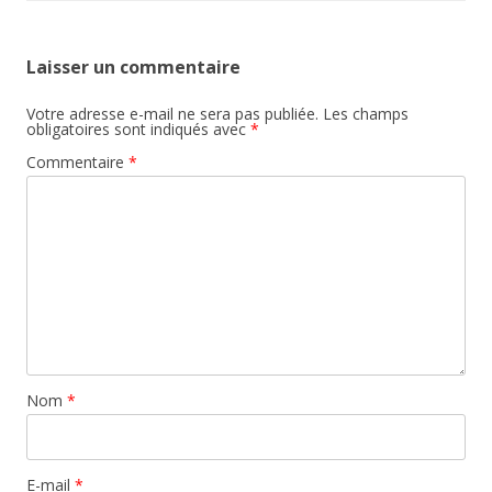
Laisser un commentaire
Votre adresse e-mail ne sera pas publiée.
Les champs
obligatoires sont indiqués avec
*
Commentaire
*
Nom
*
E-mail
*