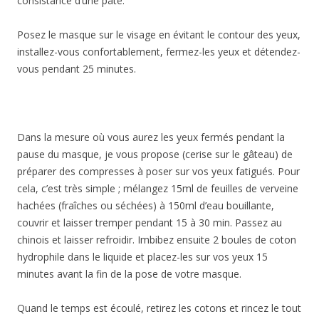
consistance d’une pâte.
Posez le masque sur le visage en évitant le contour des yeux,
installez-vous confortablement, fermez-les yeux et détendez-
vous pendant 25 minutes.
Dans la mesure où vous aurez les yeux fermés pendant la
pause du masque, je vous propose (cerise sur le gâteau) de
préparer des compresses à poser sur vos yeux fatigués. Pour
cela, c’est très simple ; mélangez 15ml de feuilles de verveine
hachées (fraîches ou séchées) à 150ml d’eau bouillante,
couvrir et laisser tremper pendant 15 à 30 min. Passez au
chinois et laisser refroidir. Imbibez ensuite 2 boules de coton
hydrophile dans le liquide et placez-les sur vos yeux 15
minutes avant la fin de la pose de votre masque.
Quand le temps est écoulé, retirez les cotons et rincez le tout