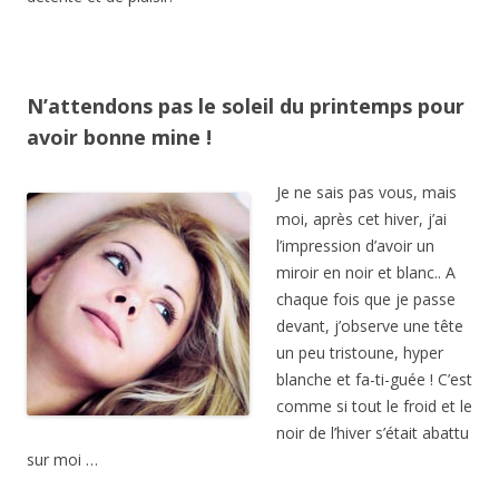
N’attendons pas le soleil du printemps pour
avoir bonne mine !
Je ne sais pas vous, mais
moi, après cet hiver, j’ai
l’impression d’avoir un
miroir en noir et blanc.. A
chaque fois que je passe
devant, j’observe une tête
un peu tristoune, hyper
blanche et fa-ti-guée ! C’est
comme si tout le froid et le
noir de l’hiver s’était abattu
sur moi …