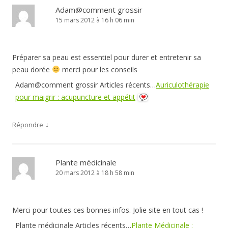
Adam@comment grossir
15 mars 2012 à 16 h 06 min
Préparer sa peau est essentiel pour durer et entretenir sa
peau dorée
merci pour les conseils
Adam@comment grossir Articles récents…
Auriculothérapie
pour maigrir : acupuncture et appétit
↓
Répondre
Plante médicinale
20 mars 2012 à 18 h 58 min
Merci pour toutes ces bonnes infos. Jolie site en tout cas !
Plante médicinale Articles récents…
Plante Médicinale :