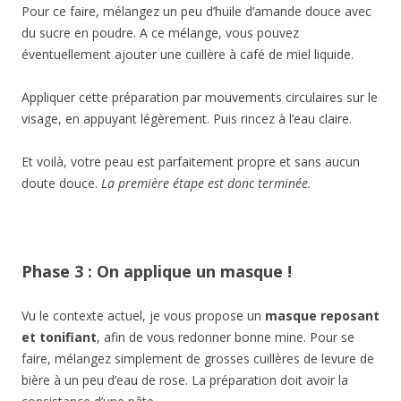
Pour ce faire, mélangez un peu d’huile d’amande douce avec
du sucre en poudre. A ce mélange, vous pouvez
éventuellement ajouter une cuillère à café de miel liquide.
Appliquer cette préparation par mouvements circulaires sur le
visage, en appuyant légèrement. Puis rincez à l’eau claire.
Et voilà, votre peau est parfaitement propre et sans aucun
doute douce.
La première étape est donc terminée.
Phase 3 : On applique un masque !
Vu le contexte actuel, je vous propose un
masque reposant
et tonifiant
, afin de vous redonner bonne mine. Pour se
faire, mélangez simplement de grosses cuillères de levure de
bière à un peu d’eau de rose. La préparation doit avoir la