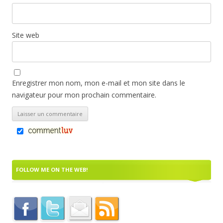
Site web
Enregistrer mon nom, mon e-mail et mon site dans le
navigateur pour mon prochain commentaire.
FOLLOW ME ON THE WEB!