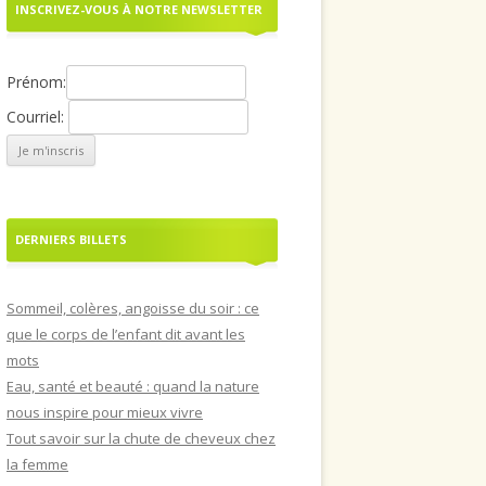
INSCRIVEZ-VOUS À NOTRE NEWSLETTER
Prénom:
Courriel:
DERNIERS BILLETS
Sommeil, colères, angoisse du soir : ce
que le corps de l’enfant dit avant les
mots
Eau, santé et beauté : quand la nature
nous inspire pour mieux vivre
Tout savoir sur la chute de cheveux chez
la femme