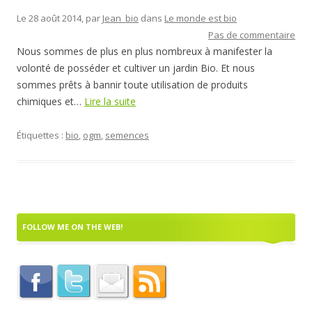
Le 28 août 2014, par
Jean_bio
dans
Le monde est bio
Pas de commentaire
Nous sommes de plus en plus nombreux à manifester la
volonté de posséder et cultiver un jardin Bio. Et nous
sommes prêts à bannir toute utilisation de produits
chimiques et…
Lire la suite
Étiquettes :
bio
,
ogm
,
semences
FOLLOW ME ON THE WEB!