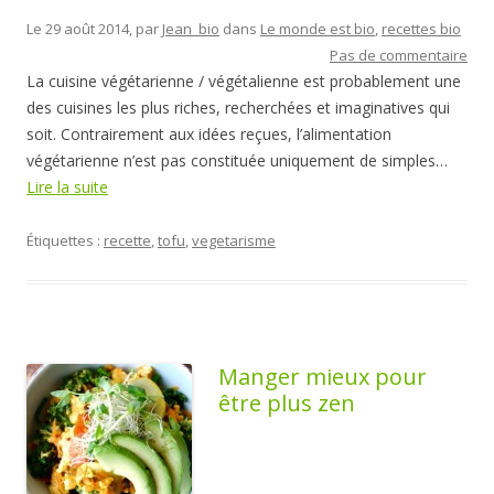
Le 29 août 2014, par
Jean_bio
dans
Le monde est bio
,
recettes bio
Pas de commentaire
La cuisine végétarienne / végétalienne est probablement une
des cuisines les plus riches, recherchées et imaginatives qui
soit. Contrairement aux idées reçues, l’alimentation
végétarienne n’est pas constituée uniquement de simples…
Lire la suite
Étiquettes :
recette
,
tofu
,
vegetarisme
Manger mieux pour
être plus zen