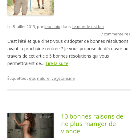
Le 8 juillet 2013, par
Jean_bio
dans
Le monde est bio
7 commentaires
C’est l’été et que diriez-vous d’adopter de bonnes résolutions
avant la prochaine rentrée ? Je vous propose de découvrir au
travers de cet article 5 bonnes résolutions qui vous
permettraient de…
Lire la suite
Étiquettes :
été
,
nature
,
vegetarisme
10 bonnes raisons de
ne plus manger de
viande